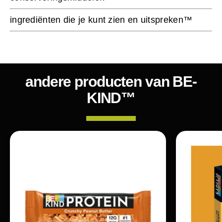
ingrediënten die je kunt zien en uitspreken
™
andere producten van BE-
KIND™