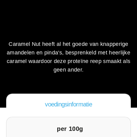
Caramel Nut heeft al het goede van knapperige
amandelen en pinda's, besprenkeld met heerlijke
caramel waardoor deze proteïne reep smaakt als
geen ander.
voedingsinformatie
per 100g