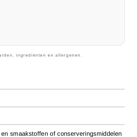
arden, ingrediënten en allergenen.
 en smaakstoffen of conserveringsmiddelen