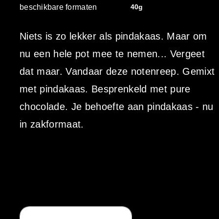
beschikbare formaten
40g
Niets is zo lekker als pindakaas. Maar om
nu een hele pot mee te nemen... Vergeet
dat maar. Vandaar deze notenreep. Gemixt
met pindakaas. Besprenkeld met pure
chocolade. Je behoefte aan pindakaas - nu
in zakformaat.