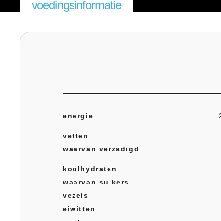
voedingsinformatie
energie
vetten
waarvan verzadigd
koolhydraten
waarvan suikers
vezels
eiwitten